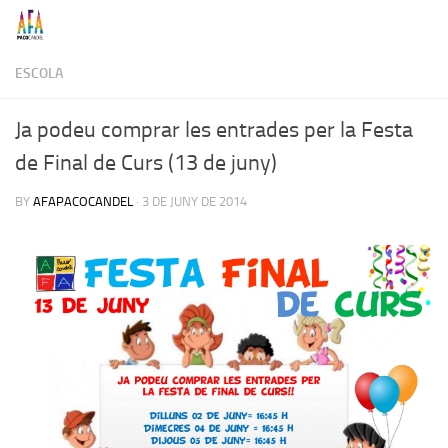
Skip to content
ESCOLA
Ja podeu comprar les entrades per la Festa
de Final de Curs (13 de juny)
BY
AFAPACOCANDEL
·
3 DE JUNY DE 2014