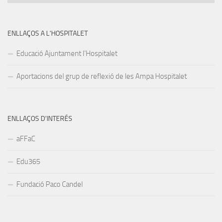
ENLLAÇOS A L’HOSPITALET
Educació Ajuntament l’Hospitalet
Aportacions del grup de reflexió de les Ampa Hospitalet
ENLLAÇOS D’INTERÉS
aFFaC
Edu365
Fundació Paco Candel