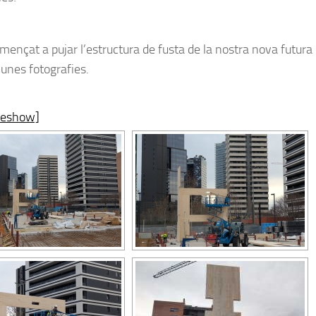
mençat a pujar l’estructura de fusta de la nostra nova futura 
 unes fotografies.
deshow]