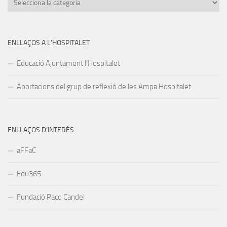
ENLLAÇOS A L’HOSPITALET
Educació Ajuntament l’Hospitalet
Aportacions del grup de reflexió de les Ampa Hospitalet
ENLLAÇOS D’INTERÉS
aFFaC
Edu365
Fundació Paco Candel