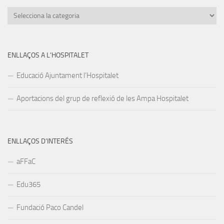
Categories
ENLLAÇOS A L’HOSPITALET
Educació Ajuntament l’Hospitalet
Aportacions del grup de reflexió de les Ampa Hospitalet
ENLLAÇOS D’INTERÉS
aFFaC
Edu365
Fundació Paco Candel