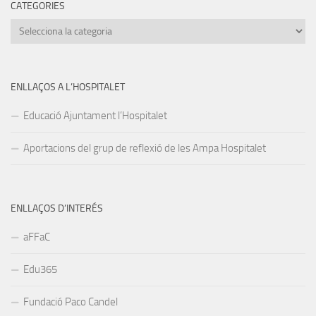
CATEGORIES
Categories
ENLLAÇOS A L’HOSPITALET
Educació Ajuntament l’Hospitalet
Aportacions del grup de reflexió de les Ampa Hospitalet
ENLLAÇOS D’INTERÉS
aFFaC
Edu365
Fundació Paco Candel