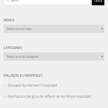
ARXIUS
Arxius
CATEGORIES
Categories
ENLLAÇOS A L’HOSPITALET
Educació Ajuntament l’Hospitalet
Aportacions del grup de reflexió de les Ampa Hospitalet