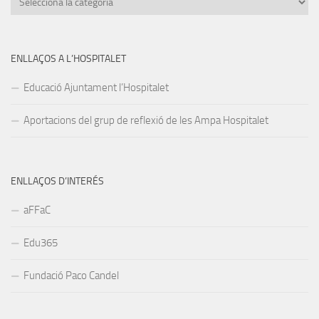
ENLLAÇOS A L’HOSPITALET
Educació Ajuntament l’Hospitalet
Aportacions del grup de reflexió de les Ampa Hospitalet
ENLLAÇOS D’INTERÉS
aFFaC
Edu365
Fundació Paco Candel