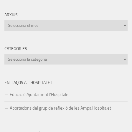
ARXIUS
Arxius
CATEGORIES
Categories
ENLLAÇOS A L’HOSPITALET
Educació Ajuntament l’Hospitalet
Aportacions del grup de reflexió de les Ampa Hospitalet