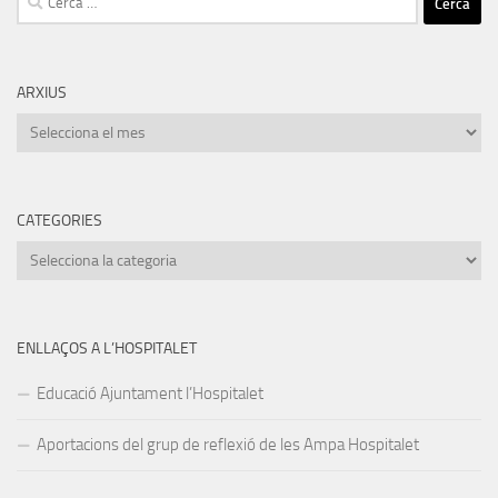
ARXIUS
Arxius
CATEGORIES
Categories
ENLLAÇOS A L’HOSPITALET
Educació Ajuntament l’Hospitalet
Aportacions del grup de reflexió de les Ampa Hospitalet