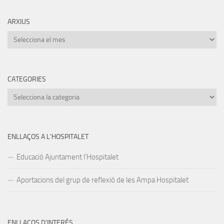
ARXIUS
Arxius
CATEGORIES
Categories
ENLLAÇOS A L’HOSPITALET
Educació Ajuntament l’Hospitalet
Aportacions del grup de reflexió de les Ampa Hospitalet
ENLLAÇOS D’INTERÉS