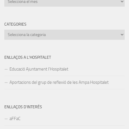
CATEGORIES
Categories
ENLLAÇOS A L’HOSPITALET
Educació Ajuntament l’Hospitalet
Aportacions del grup de reflexió de les Ampa Hospitalet
ENLLAÇOS D’INTERÉS
aFFaC