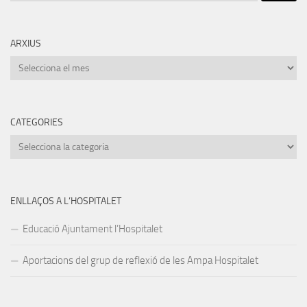
ARXIUS
Arxius
CATEGORIES
Categories
ENLLAÇOS A L’HOSPITALET
Educació Ajuntament l’Hospitalet
Aportacions del grup de reflexió de les Ampa Hospitalet