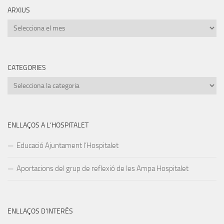
ARXIUS
Arxius
CATEGORIES
Categories
ENLLAÇOS A L’HOSPITALET
Educació Ajuntament l’Hospitalet
Aportacions del grup de reflexió de les Ampa Hospitalet
ENLLAÇOS D’INTERÉS