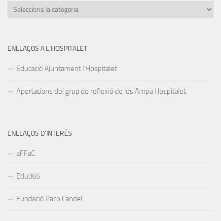
Categories
ENLLAÇOS A L’HOSPITALET
Educació Ajuntament l’Hospitalet
Aportacions del grup de reflexió de les Ampa Hospitalet
ENLLAÇOS D’INTERÉS
aFFaC
Edu365
Fundació Paco Candel