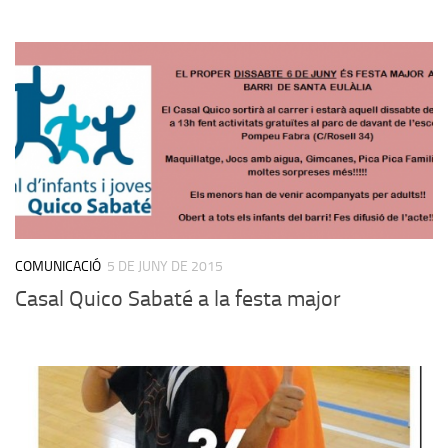
COMUNICACIÓ
5 DE JUNY DE 2015
Casal Quico Sabaté a la festa major