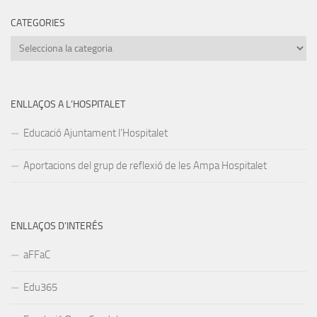
CATEGORIES
Categories
ENLLAÇOS A L’HOSPITALET
Educació Ajuntament l’Hospitalet
Aportacions del grup de reflexió de les Ampa Hospitalet
ENLLAÇOS D’INTERÉS
aFFaC
Edu365