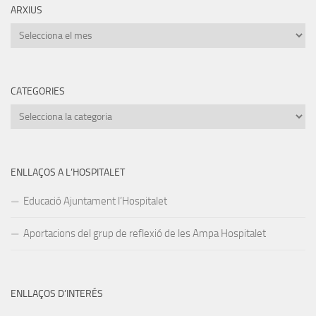
ARXIUS
Arxius
CATEGORIES
Categories
ENLLAÇOS A L’HOSPITALET
Educació Ajuntament l’Hospitalet
Aportacions del grup de reflexió de les Ampa Hospitalet
ENLLAÇOS D’INTERÉS