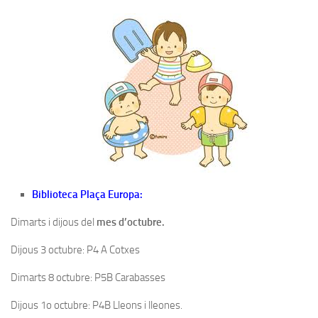
Biblioteca Plaça Europa:
Dimarts i dijous del
mes d’octubre.
Dijous 3 octubre: P4 A Cotxes
Dimarts 8 octubre: P5B Carabasses
Dijous 1o octubre: P4B Lleons i lleones.