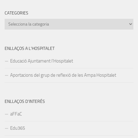
CATEGORIES
Categories
ENLLAÇOS A L’HOSPITALET
Educació Ajuntament l’Hospitalet
Aportacions del grup de reflexió de les Ampa Hospitalet
ENLLAÇOS D’INTERÉS
aFFaC
Edu365