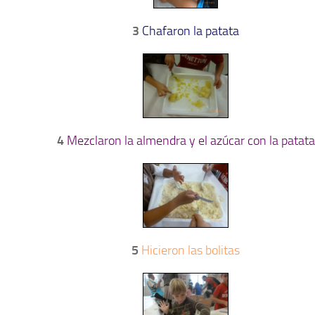
3
Chafaron la patata
4
Mezclaron la almendra y el azúcar con la patata
5
Hicieron las bolitas