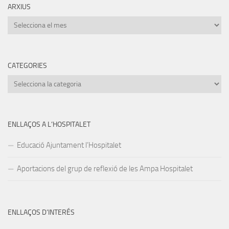
ARXIUS
Arxius
CATEGORIES
Categories
ENLLAÇOS A L’HOSPITALET
Educació Ajuntament l’Hospitalet
Aportacions del grup de reflexió de les Ampa Hospitalet
ENLLAÇOS D’INTERÉS