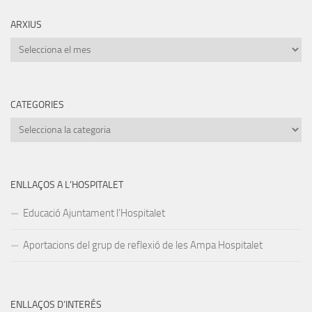
ARXIUS
Arxius
CATEGORIES
Categories
ENLLAÇOS A L’HOSPITALET
Educació Ajuntament l’Hospitalet
Aportacions del grup de reflexió de les Ampa Hospitalet
ENLLAÇOS D’INTERÉS