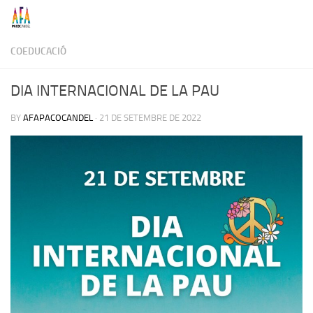
Skip to content
COEDUCACIÓ
DIA INTERNACIONAL DE LA PAU
BY
AFAPACOCANDEL
·
21 DE SETEMBRE DE 2022