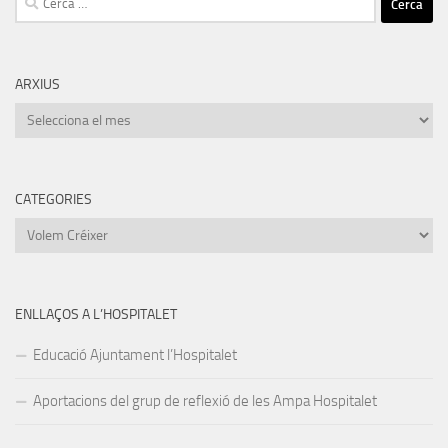
ARXIUS
Arxius
CATEGORIES
Categories
ENLLAÇOS A L’HOSPITALET
Educació Ajuntament l’Hospitalet
Aportacions del grup de reflexió de les Ampa Hospitalet