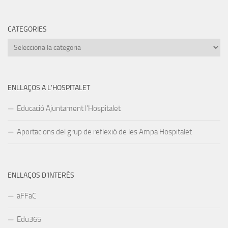
CATEGORIES
Categories
ENLLAÇOS A L’HOSPITALET
Educació Ajuntament l’Hospitalet
Aportacions del grup de reflexió de les Ampa Hospitalet
ENLLAÇOS D’INTERÉS
aFFaC
Edu365