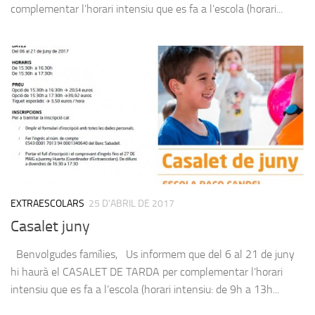
complementar l’horari intensiu que es fa a l’escola (horari...
EXTRAESCOLARS
25 D'ABRIL DE 2017
Casalet juny
Benvolgudes famílies, Us informem que del 6 al 21 de juny
hi haurà el CASALET DE TARDA per complementar l’horari
intensiu que es fa a l’escola (horari intensiu: de 9h a 13h...