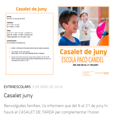
EXTRAESCOLARS
9 DE MAIG DE 2016
Casalet juny
Benvolgudes famílies, Us informem que del 6 al 21 de juny hi
haurà el CASALET DE TARDA per complementar l’horari