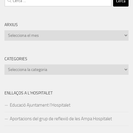
ARXIUS
Arxius
CATEGORIES
Categories
ENLLAÇOS A L’HOSPITALET
Educació Ajuntament l’Hospitalet
Aportacions del grup de reflexió de les Ampa Hospitalet