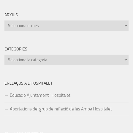
ARXIUS
Arxius
CATEGORIES
Categories
ENLLAÇOS A L’HOSPITALET
Educació Ajuntament l’Hospitalet
Aportacions del grup de reflexió de les Ampa Hospitalet