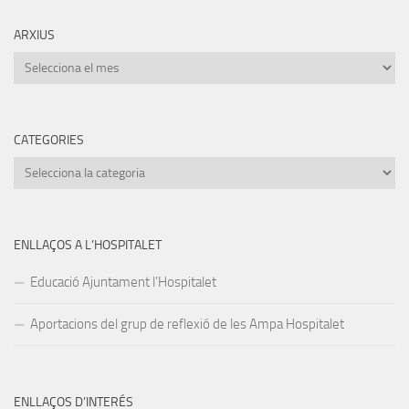
ARXIUS
Arxius
CATEGORIES
Categories
ENLLAÇOS A L’HOSPITALET
Educació Ajuntament l’Hospitalet
Aportacions del grup de reflexió de les Ampa Hospitalet
ENLLAÇOS D’INTERÉS