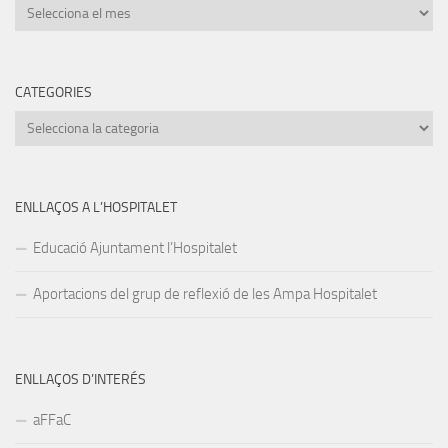
Arxius
CATEGORIES
Categories
ENLLAÇOS A L’HOSPITALET
Educació Ajuntament l’Hospitalet
Aportacions del grup de reflexió de les Ampa Hospitalet
ENLLAÇOS D’INTERÉS
aFFaC