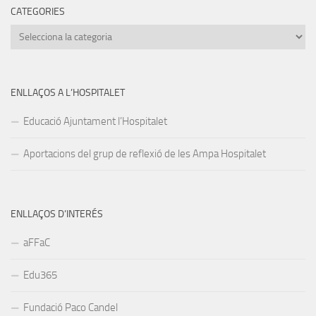
CATEGORIES
Categories
ENLLAÇOS A L’HOSPITALET
Educació Ajuntament l’Hospitalet
Aportacions del grup de reflexió de les Ampa Hospitalet
ENLLAÇOS D’INTERÉS
aFFaC
Edu365
Fundació Paco Candel