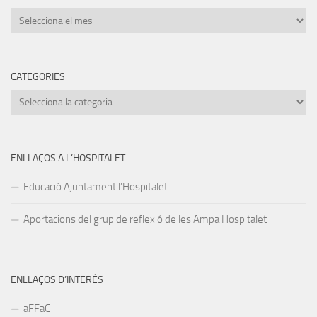
Arxius
CATEGORIES
Categories
ENLLAÇOS A L’HOSPITALET
Educació Ajuntament l’Hospitalet
Aportacions del grup de reflexió de les Ampa Hospitalet
ENLLAÇOS D’INTERÉS
aFFaC