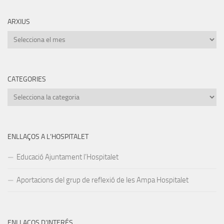
ARXIUS
Arxius
CATEGORIES
Categories
ENLLAÇOS A L’HOSPITALET
Educació Ajuntament l’Hospitalet
Aportacions del grup de reflexió de les Ampa Hospitalet
ENLLAÇOS D’INTERÉS