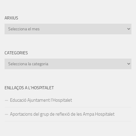
ARXIUS
Arxius
CATEGORIES
Categories
ENLLAÇOS A L’HOSPITALET
Educació Ajuntament l’Hospitalet
Aportacions del grup de reflexió de les Ampa Hospitalet