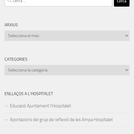
ARXIUS
Arxius
CATEGORIES
Categories
ENLLAÇOS A L’HOSPITALET
Educació Ajuntament l’Hospitalet
Aportacions del grup de reflexió de les Ampa Hospitalet