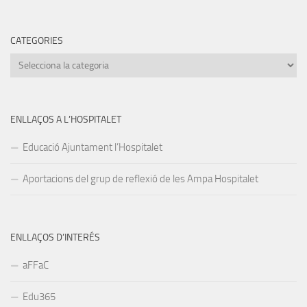
CATEGORIES
Categories
ENLLAÇOS A L’HOSPITALET
Educació Ajuntament l’Hospitalet
Aportacions del grup de reflexió de les Ampa Hospitalet
ENLLAÇOS D’INTERÉS
aFFaC
Edu365