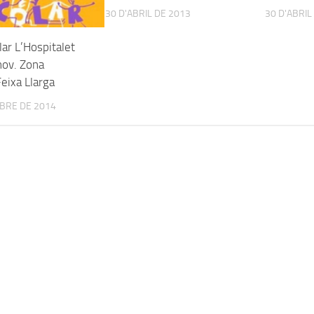
30 D'ABRIL DE 2013
30 D'ABRIL
lar L’Hospitalet
nov. Zona
eixa Llarga
BRE DE 2014