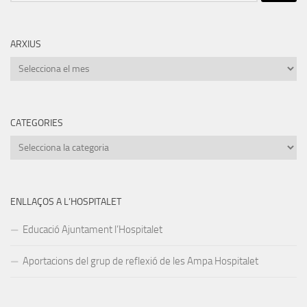
ARXIUS
Arxius
CATEGORIES
Categories
ENLLAÇOS A L’HOSPITALET
Educació Ajuntament l’Hospitalet
Aportacions del grup de reflexió de les Ampa Hospitalet